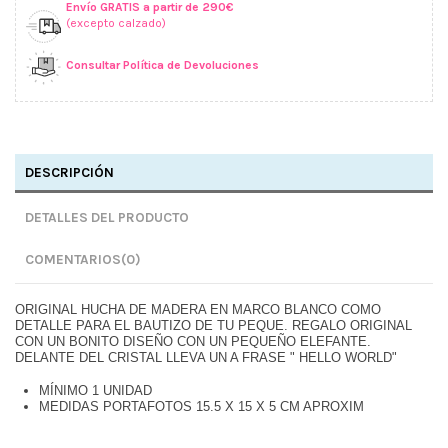
Envío GRATIS a partir de 290€
(excepto calzado)
Consultar Política de Devoluciones
DESCRIPCIÓN
DETALLES DEL PRODUCTO
COMENTARIOS
(0)
ORIGINAL HUCHA DE MADERA EN MARCO BLANCO COMO
DETALLE PARA EL BAUTIZO DE TU PEQUE. REGALO ORIGINAL
CON UN BONITO DISEÑO CON UN PEQUEÑO ELEFANTE.
DELANTE DEL CRISTAL LLEVA UN A FRASE " HELLO WORLD"
MÍNIMO 1 UNIDAD
MEDIDAS PORTAFOTOS 15.5 X 15 X 5 CM APROXIM