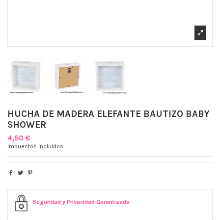
HUCHA DE MADERA ELEFANTE BAUTIZO BABY
SHOWER
4,50 €
Impuestos incluidos
Seguridad y Privacidad Garantizada