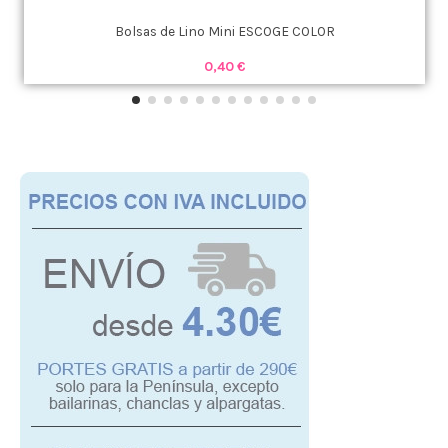
Bolsas de Lino Mini ESCOGE COLOR
0,40 €