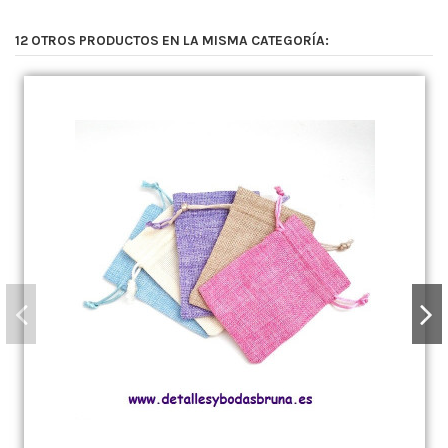
12 OTROS PRODUCTOS EN LA MISMA CATEGORÍA: