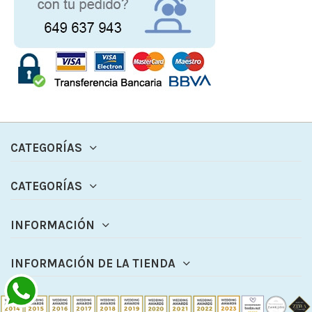
CATEGORÍAS
CATEGORÍAS
INFORMACIÓN
INFORMACIÓN DE LA TIENDA