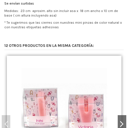
Se envían surtidas
Medidas: 23 cm aproxim. alto sin incluir asa x 18 cm ancho x 10 cm de
base ( cm altura incluyendo asa)
* Te sugerimos que las cierres con nuestras mini pinzas de color natural o
con nuestras etiquetas adhesivas
12 OTROS PRODUCTOS EN LA MISMA CATEGORÍA: