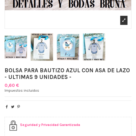
BOLSA PARA BAUTIZO AZUL CON ASA DE LAZO
- ULTIMAS 9 UNIDADES -
0,60 €
Impuestos incluidos
Seguridad y Privacidad Garantizada