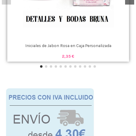
Iniciales de Jabon Rosa en Caja Personalizada
2,35 €