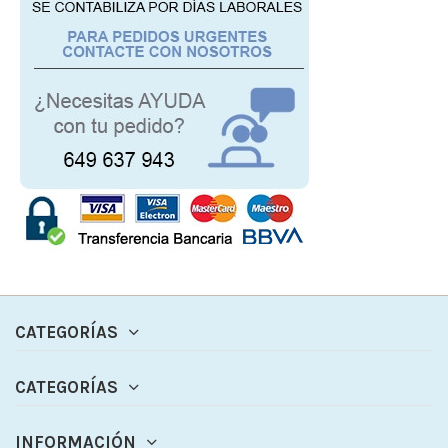
CATEGORÍAS
CATEGORÍAS
INFORMACIÓN