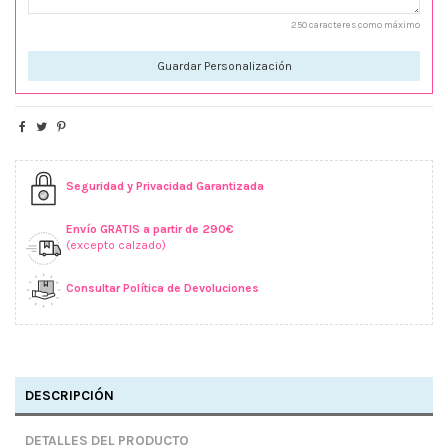
250 caracteres como máximo
Guardar Personalización
Seguridad y Privacidad Garantizada
Envío GRATIS a partir de 290€
(excepto calzado)
Consultar Política de Devoluciones
DESCRIPCIÓN
DETALLES DEL PRODUCTO