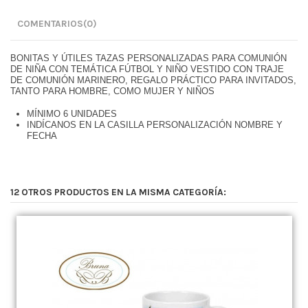
COMENTARIOS
(0)
BONITAS Y ÚTILES TAZAS PERSONALIZADAS PARA COMUNIÓN
DE NIÑA CON TEMÁTICA FÚTBOL Y NIÑO VESTIDO CON TRAJE
DE COMUNIÓN MARINERO, REGALO PRÁCTICO PARA INVITADOS,
TANTO PARA HOMBRE, COMO MUJER Y NIÑOS
MÍNIMO 6 UNIDADES
INDÍCANOS EN LA CASILLA PERSONALIZACIÓN NOMBRE Y
FECHA
12 OTROS PRODUCTOS EN LA MISMA CATEGORÍA: