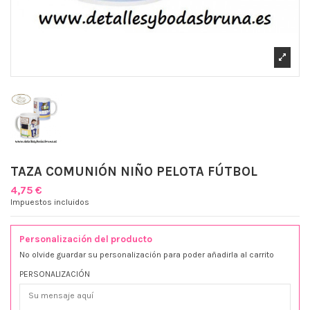
TAZA COMUNIÓN NIÑO PELOTA FÚTBOL
4,75 €
Impuestos incluidos
Personalización del producto
No olvide guardar su personalización para poder añadirla al carrito
PERSONALIZACIÓN