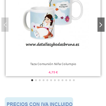
Taza Comunión Niña Columpio
4,75 €