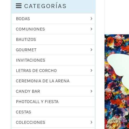
CATEGORÍAS
BODAS
COMUNIONES
BAUTIZOS
GOURMET
INVITACIONES
LETRAS DE CORCHO
CEREMONIA DE LA ARENA
CANDY BAR
PHOTOCALL Y FIESTA
CESTAS
COLECCIONES