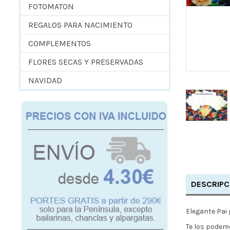
FOTOMATON
REGALOS PARA NACIMIENTO
COMPLEMENTOS
FLORES SECAS Y PRESERVADAS
NAVIDAD
DESCRIPC
Elegante Pai
Te los podemo