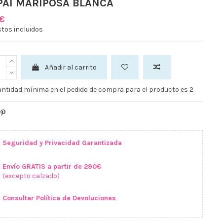
 PAI MARIPOSA BLANCA
 €
tos incluidos
Añadir al carrito
ntidad mínima en el pedido de compra para el producto es 2.
Seguridad y Privacidad Garantizada
Envío GRATIS a partir de 290€
(excepto calzado)
Consultar Política de Devoluciones