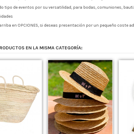
do tipo de eventos por su versatilidad, para bodas, comuniones, bautiz
idades
 arriba en OPCIONES, si deseas presentación por un pequeño coste ad
PRODUCTOS EN LA MISMA CATEGORÍA: