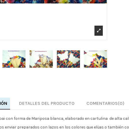
IÓN
DETALLES DEL PRODUCTO
COMENTARIOS
(0)
 pai con forma de Mariposa blanca, elaborado en cartulina de alta ca
s enviar preparados con lazos en los colores que elijas o también con