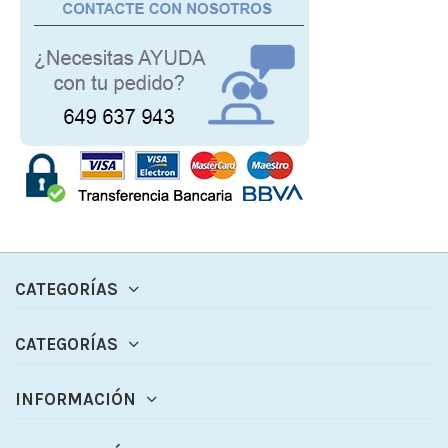
CATEGORÍAS
CATEGORÍAS
INFORMACIÓN