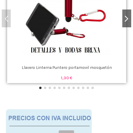
Llavero Linterna Puntero portamovil mosquetón
1,30 €