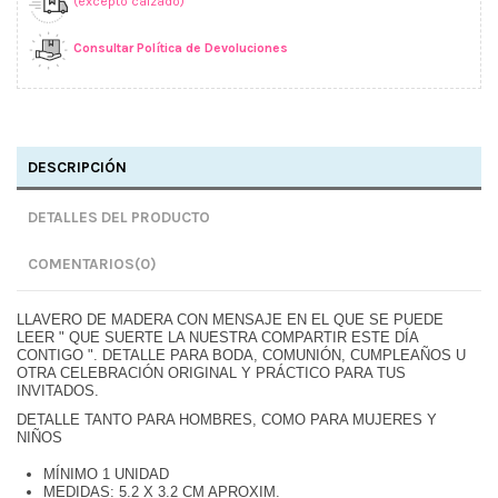
(excepto calzado)
Consultar Política de Devoluciones
DESCRIPCIÓN
DETALLES DEL PRODUCTO
COMENTARIOS
(0)
LLAVERO DE MADERA CON MENSAJE EN EL QUE SE PUEDE
LEER " QUE SUERTE LA NUESTRA COMPARTIR ESTE DÍA
CONTIGO ". DETALLE PARA BODA, COMUNIÓN, CUMPLEAÑOS U
OTRA CELEBRACIÓN ORIGINAL Y PRÁCTICO PARA TUS
INVITADOS.
DETALLE TANTO PARA HOMBRES, COMO PARA MUJERES Y
NIÑOS
MÍNIMO 1 UNIDAD
MEDIDAS: 5.2 X 3.2 CM APROXIM.