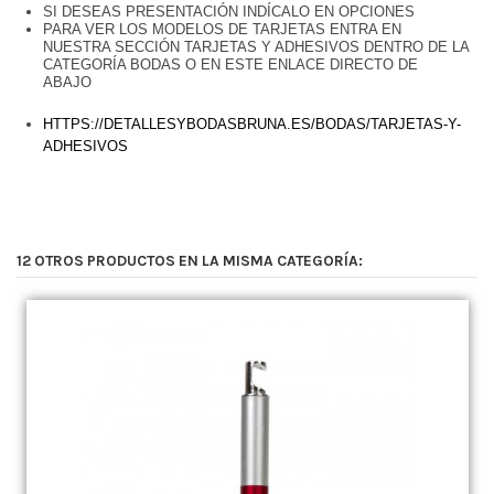
SI DESEAS PRESENTACIÓN INDÍCALO EN OPCIONES
PARA VER LOS MODELOS DE TARJETAS ENTRA EN
NUESTRA SECCIÓN TARJETAS Y ADHESIVOS DENTRO DE LA
CATEGORÍA BODAS O EN ESTE ENLACE DIRECTO DE
ABAJO
HTTPS://DETALLESYBODASBRUNA.ES/BODAS/TARJETAS-Y-
ADHESIVOS
12 OTROS PRODUCTOS EN LA MISMA CATEGORÍA: