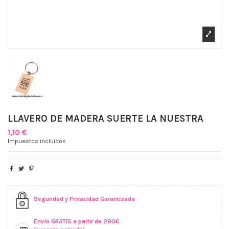
LLAVERO DE MADERA SUERTE LA NUESTRA
1,10 €
Impuestos incluidos
Seguridad y Privacidad Garantizada
Envío GRATIS a partir de 290€