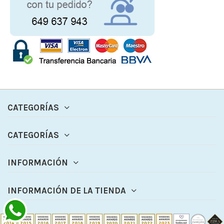
CATEGORÍAS
CATEGORÍAS
INFORMACIÓN
INFORMACIÓN DE LA TIENDA