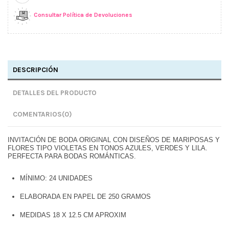
Consultar Política de Devoluciones
DESCRIPCIÓN
DETALLES DEL PRODUCTO
COMENTARIOS
(0)
INVITACIÓN DE BODA ORIGINAL CON DISEÑOS DE MARIPOSAS Y
FLORES TIPO VIOLETAS EN TONOS AZULES, VERDES Y LILA.
PERFECTA PARA BODAS ROMÁNTICAS.
MÍNIMO: 24 UNIDADES
ELABORADA EN PAPEL DE 250 GRAMOS
MEDIDAS 18 X 12.5 CM APROXIM