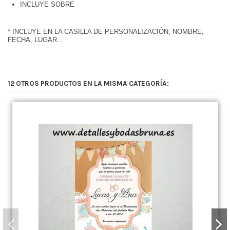
INCLUYE SOBRE
* INCLUYE EN LA CASILLA DE PERSONALIZACIÓN, NOMBRE,
FECHA, LUGAR...
12 OTROS PRODUCTOS EN LA MISMA CATEGORÍA: