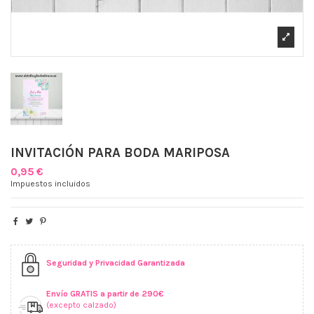
INVITACIÓN PARA BODA MARIPOSA
0,95 €
Impuestos incluidos
Seguridad y Privacidad Garantizada
Envío GRATIS a partir de 290€
(excepto calzado)