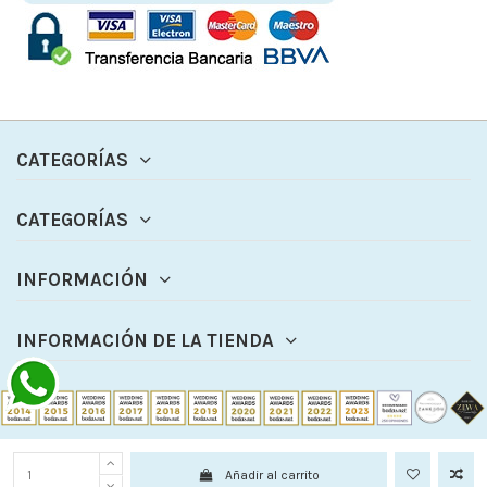
CATEGORÍAS
CATEGORÍAS
INFORMACIÓN
INFORMACIÓN DE LA TIENDA
Añadir al carrito
© 2024 - Detalles y Bodas Bruna