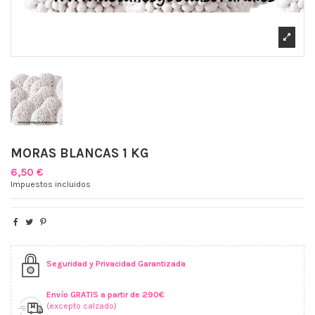
MORAS BLANCAS 1 KG
6,50 €
Impuestos incluidos
Seguridad y Privacidad Garantizada
Envío GRATIS a partir de 290€
(excepto calzado)