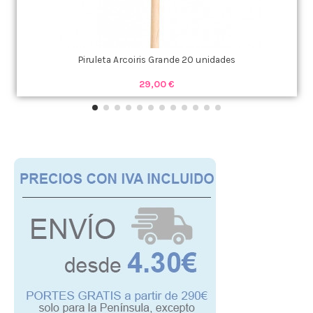
Piruleta Arcoiris Grande 20 unidades
29,00 €