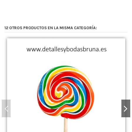
12 OTROS PRODUCTOS EN LA MISMA CATEGORÍA: