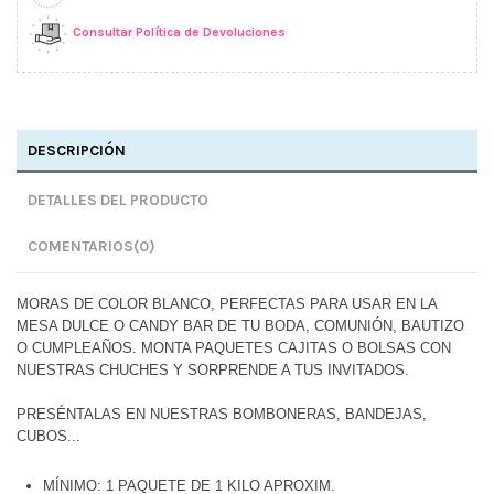
Consultar Política de Devoluciones
DESCRIPCIÓN
DETALLES DEL PRODUCTO
COMENTARIOS
(0)
MORAS DE COLOR BLANCO, PERFECTAS PARA USAR EN LA
MESA DULCE O CANDY BAR DE TU BODA, COMUNIÓN, BAUTIZO
O CUMPLEAÑOS. MONTA PAQUETES CAJITAS O BOLSAS CON
NUESTRAS CHUCHES Y SORPRENDE A TUS INVITADOS.
PRESÉNTALAS
EN NUESTRAS BOMBONERAS, BANDEJAS,
CUBOS...
MÍNIMO: 1 PAQUETE DE 1 KILO APROXIM.