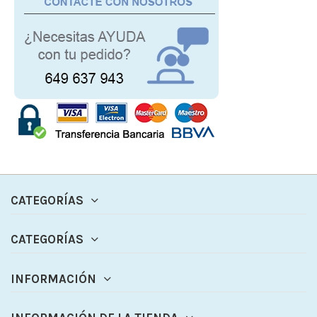
CATEGORÍAS
CATEGORÍAS
INFORMACIÓN