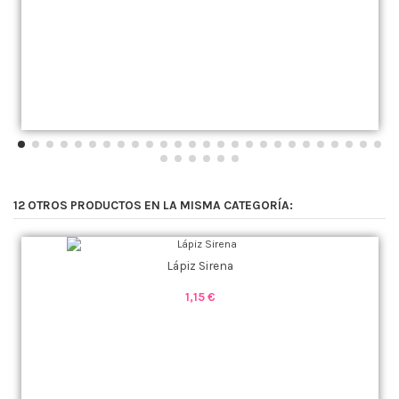
12 OTROS PRODUCTOS EN LA MISMA CATEGORÍA:
Lápiz Sirena
1,15 €