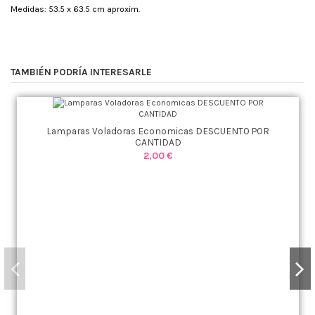
Medidas: 53.5 x 63.5 cm aproxim.
TAMBIÉN PODRÍA INTERESARLE
Lamparas Voladoras Economicas DESCUENTO POR
CANTIDAD
2,00 €