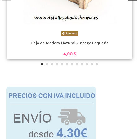
Agotado
Caja de Madera Natural Vintage Pequeña
4,00 €