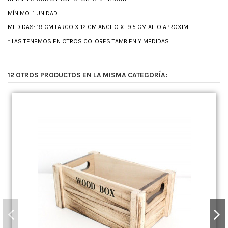
MÍNIMO: 1 UNIDAD
MEDIDAS: 19 CM LARGO X 12 CM ANCHO X 9.5 CM ALTO APROXIM.
* LAS TENEMOS EN OTROS COLORES TAMBIEN Y MEDIDAS
12 OTROS PRODUCTOS EN LA MISMA CATEGORÍA: