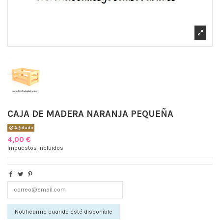
CAJA DE MADERA NARANJA PEQUEÑA
Agotado
4,00 €
Impuestos incluidos