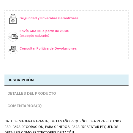
Seguridad y Privacidad Garantizada
Envío GRATIS a partir de 290€
(excepto calzado)
Consultar Política de Devoluciones
DESCRIPCIÓN
DETALLES DEL PRODUCTO
COMENTARIOS
(0)
CAJA DE MADERA NARANJA, DE TAMAÑO PEQUEÑO, IDEA PARA EL CANDY
BAR, PARA DECORACIÓN, PARA CENTROS, PARA PRESENTAR PEQUEÑOS
DETALLES COMO PROTECTORES DE TACÓN...