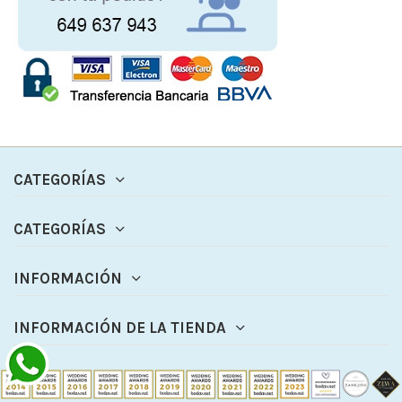
CATEGORÍAS
CATEGORÍAS
INFORMACIÓN
INFORMACIÓN DE LA TIENDA